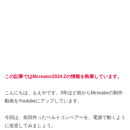
この記事ではMcreator2024.2の情報を執筆しています。
こんにちは。もえやです。3年ほど前からMcreatorの制作
動画をYoutubeにアップしています。
今回は、前回作ったベルトコンベアーを、電源で動くよう
に改造してみましょう。