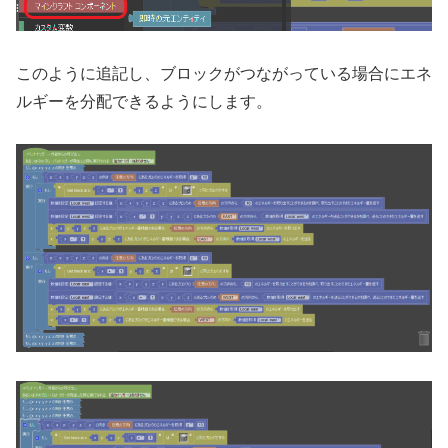
このように追記し、ブロックがつながっている場合にエネ
ルギーを分配できるようにします。