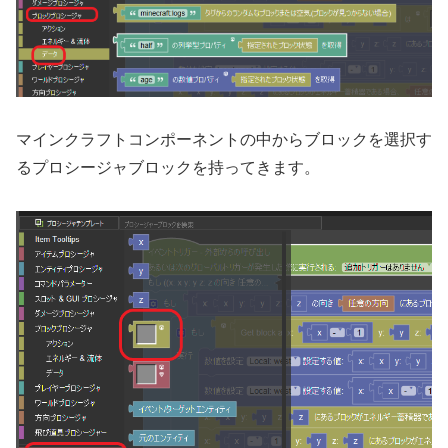
マインクラフトコンポーネントの中からブロックを選択す
るプロシージャブロックを持ってきます。