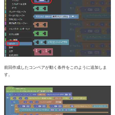
前回作成したコンベアが動く条件をこのように追加しま
す。