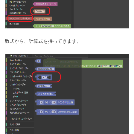
数式から、計算式を持ってきます。