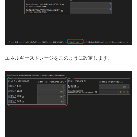
エネルギーストレージをこのように設定します。