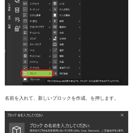
名前を入れて、新しいブロックを作成、を押します。