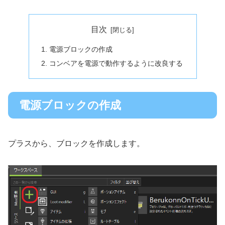
目次
電源ブロックの作成
コンベアを電源で動作するように改良する
電源ブロックの作成
プラスから、ブロックを作成します。