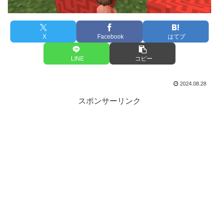
X
Facebook
はてブ
LINE
コピー
2024.08.28
スポンサーリンク