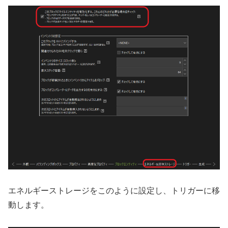
エネルギーストレージをこのように設定し、トリガーに移
動します。