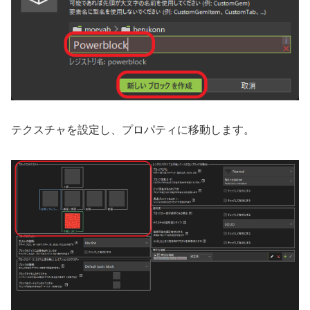
テクスチャを設定し、プロパティに移動します。