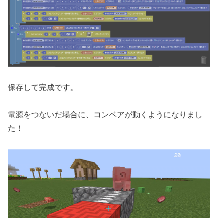
保存して完成です。
電源をつないだ場合に、コンベアが動くようになりまし
た！