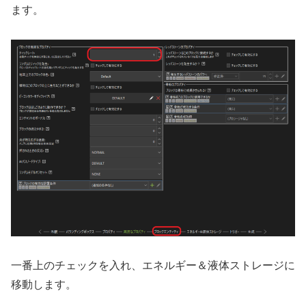
ます。
一番上のチェックを入れ、エネルギー＆液体ストレージに
移動します。