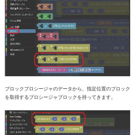
ブロックプロシージャのデータから、指定位置のブロック
を取得するプロシージャブロックを持ってきます。