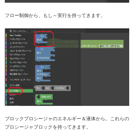
フロー制御から、もし～実行を持ってきます。
ブロックプロシージャのエネルギー＆液体から。これらの
プロシージャブロックを持ってきます。