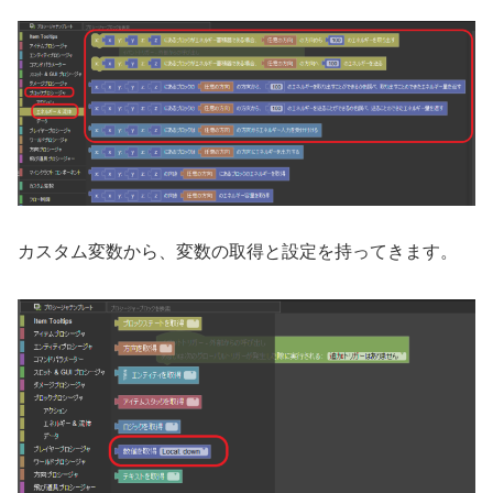
カスタム変数から、変数の取得と設定を持ってきます。