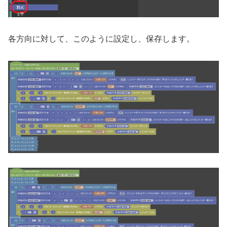
各方向に対して、このように設定し、保存します。