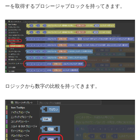
ーを取得するプロシージャブロックを持ってきます。
ロジックから数字の比較を持ってきます。