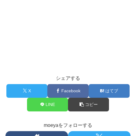
シェアする
X
Facebook
はてブ
LINE
コピー
moeyaをフォローする