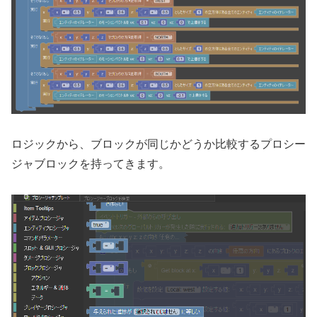
ロジックから、ブロックが同じかどうか比較するプロシー
ジャブロックを持ってきます。