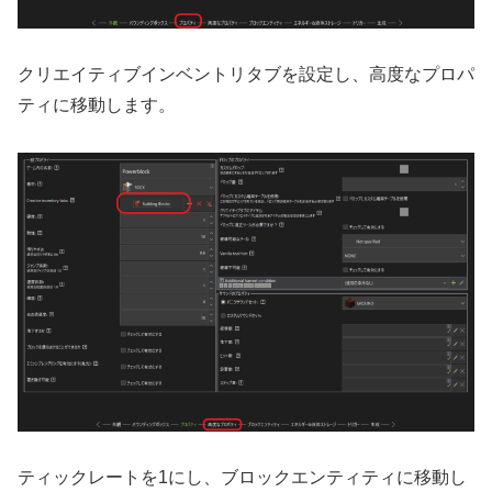
クリエイティブインベントリタブを設定し、高度なプロパ
ティに移動します。
ティックレートを1にし、ブロックエンティティに移動し