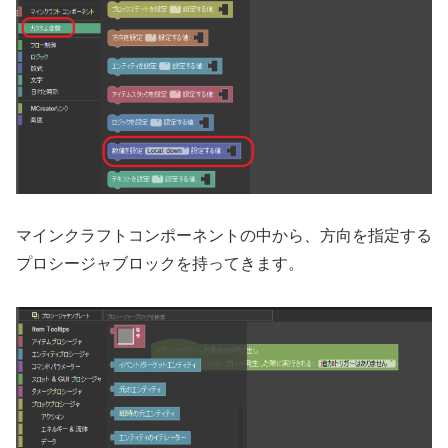
マインクラフトコンポーネントの中から、方向を指定する
プロシージャブロックを持ってきます。