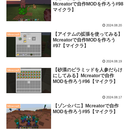
Mcreatorで自作MODを作ろう#98
マイクラ】
2024.08.20
【アイテムの拡張を使ってみる】
Minecraft
Mcreatorで自作MODを作ろう
#97【マイクラ】
2024.08.19
【砂漠のピラミッドを人参だらけ
Minecraft
にしてみる】Mcreatorで自作
MODを作ろう#96【マイクラ】
2024.08.17
【ゾン☆パニ】Mcreatorで自作
Minecraft
MODを作ろう#95【マイクラ】