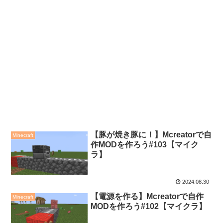
【豚が焼き豚に！】Mcreatorで自
Minecraft
作MODを作ろう#103【マイク
ラ】
2024.08.30
【電源を作る】Mcreatorで自作
Minecraft
MODを作ろう#102【マイクラ】