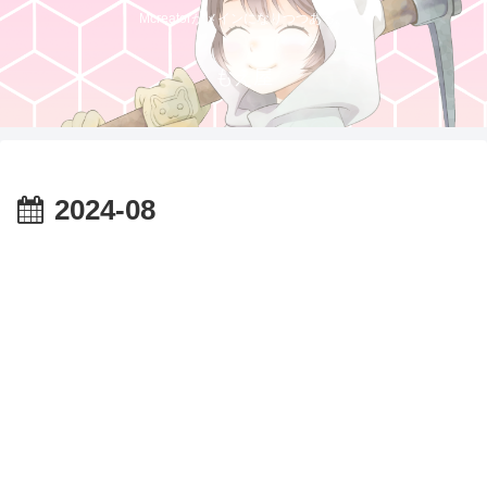
Mcreatorがメインになりつつある。
もえ屋
2024-08