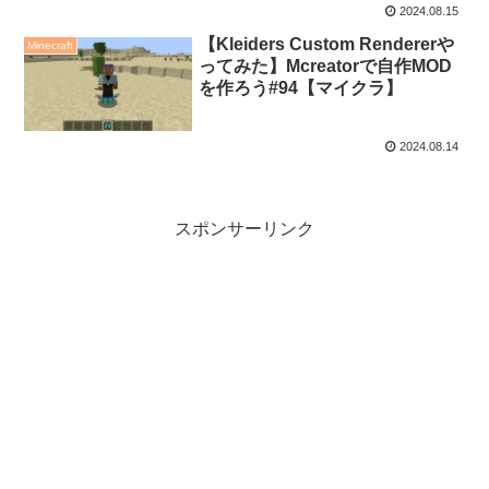
2024.08.15
【Kleiders Custom Rendererや
Minecraft
ってみた】Mcreatorで自作MOD
を作ろう#94【マイクラ】
2024.08.14
スポンサーリンク