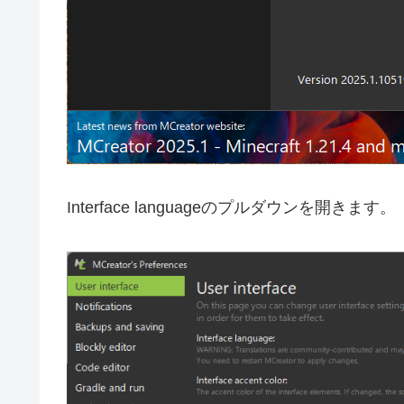
Interface languageのプルダウンを開きます。