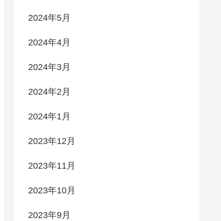
2024年5月
2024年4月
2024年3月
2024年2月
2024年1月
2023年12月
2023年11月
2023年10月
2023年9月