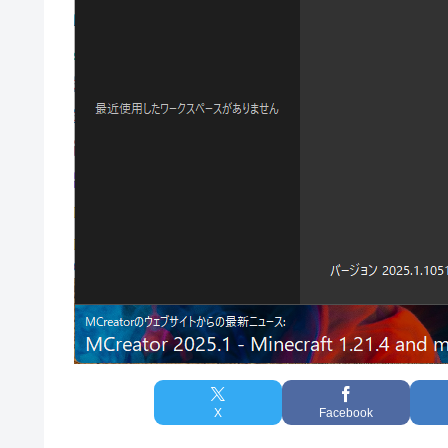
X
Facebook