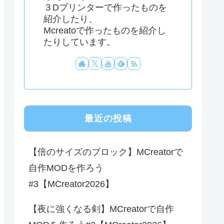
３Dプリンターで作ったものを
紹介したり、
Mcreatoで作ったものを紹介し
たりしています。
最近の投稿
【倍のサイズのブロック】MCreatorで
自作MODを作ろう
#3【MCreator2026】
【夜に強くなる剣】MCreatorで自作