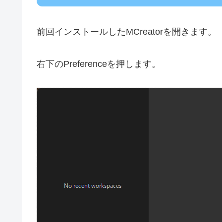
前回インストールしたMCreatorを開きます。
右下のPreferenceを押します。