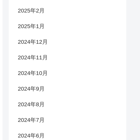
2025年2月
2025年1月
2024年12月
2024年11月
2024年10月
2024年9月
2024年8月
2024年7月
2024年6月