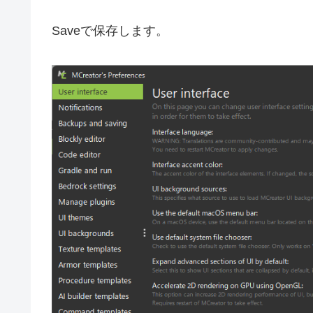
Saveで保存します。