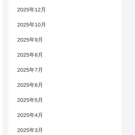
2025年12月
2025年10月
2025年9月
2025年8月
2025年7月
2025年6月
2025年5月
2025年4月
2025年3月