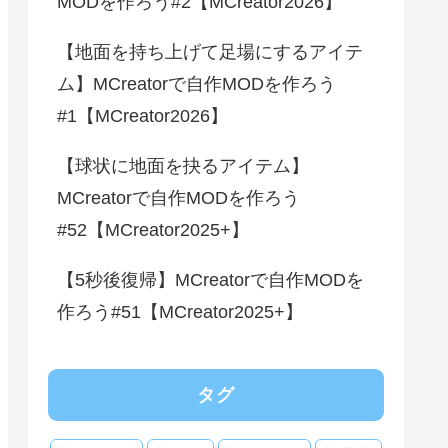
MODを作ろう#2【MCreator2026】
【地面を持ち上げて足場にするアイテ
ム】MCreatorで自作MODを作ろう
#1【MCreator2026】
【球状に地面を抉るアイテム】
MCreatorで自作MODを作ろう
#52【MCreator2025+】
【5秒後復帰】MCreatorで自作MODを
作ろう#51【MCreator2025+】
タグ