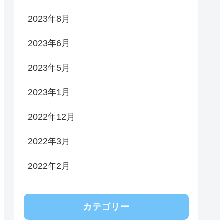
2023年8月
2023年6月
2023年5月
2023年1月
2022年12月
2022年3月
2022年2月
カテゴリー