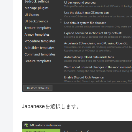
Japaneseを選択します。