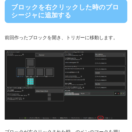
ブロックを右クリックした時のプロ
シージャに追加する
前回作ったブロックを開き、トリガーに移動します。
ブロックが右クリックされた時、のペンのマークを押し