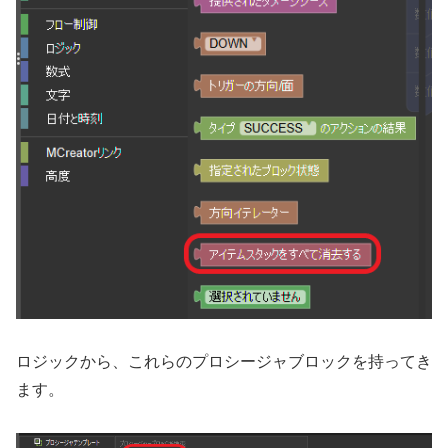
ロジックから、これらのプロシージャブロックを持ってき
ます。