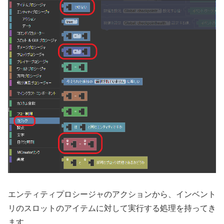
エンティティプロシージャのアクションから、インベント
リのスロットのアイテムに対して実行する処理を持ってき
ます。