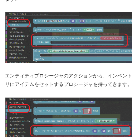
エンティティプロシージャのアクションから、インベント
リにアイテムをセットするプロシージャを持ってきます。