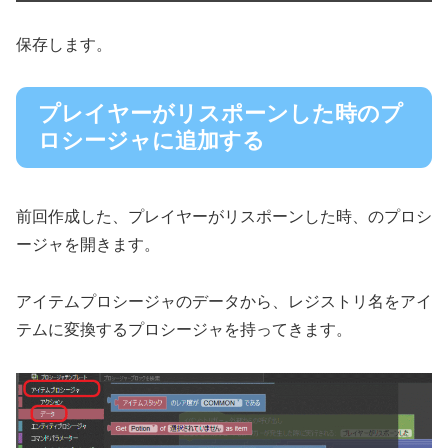
保存します。
プレイヤーがリスポーンした時のプ
ロシージャに追加する
前回作成した、プレイヤーがリスポーンした時、のプロシ
ージャを開きます。
アイテムプロシージャのデータから、レジストリ名をアイ
テムに変換するプロシージャを持ってきます。