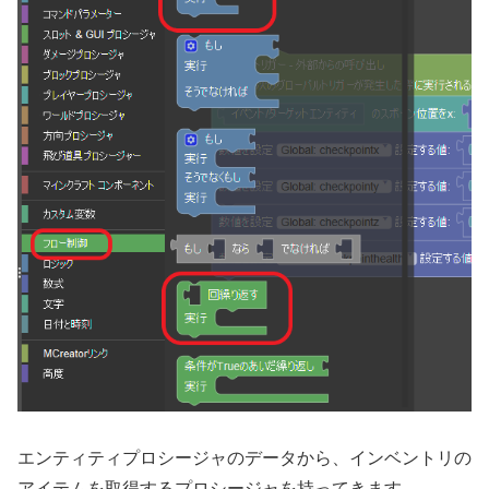
エンティティプロシージャのデータから、インベントリの
アイテムを取得するプロシージャを持ってきます。