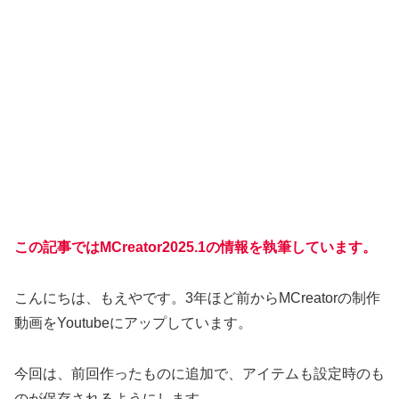
この記事ではMCreator2025.1の情報を執筆しています。
こんにちは、もえやです。3年ほど前からMCreatorの制作
動画をYoutubeにアップしています。
今回は、前回作ったものに追加で、アイテムも設定時のも
のが保存されるようにします。