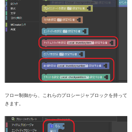
フロー制御から、これらのプロシージャブロックを持って
きます。