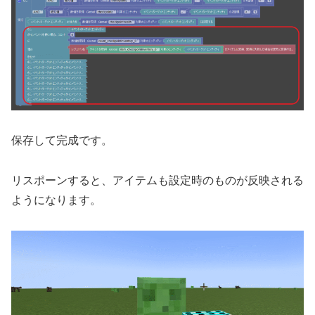
保存して完成です。
リスポーンすると、アイテムも設定時のものが反映される
ようになります。