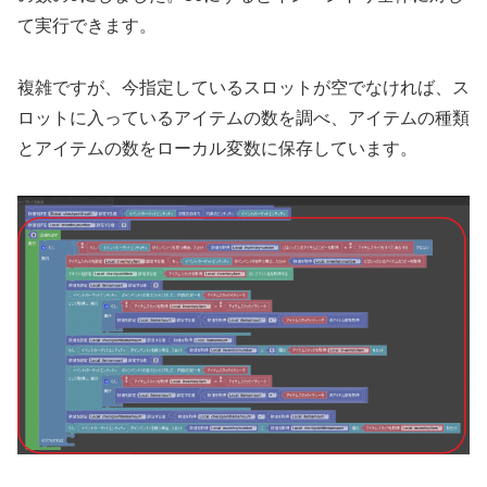
て実行できます。
複雑ですが、今指定しているスロットが空でなければ、ス
ロットに入っているアイテムの数を調べ、アイテムの種類
とアイテムの数をローカル変数に保存しています。