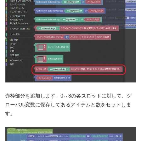
赤枠部分を追加します。0～8の各スロットに対して、グ
ローバル変数に保存してあるアイテムと数をセットしま
す。