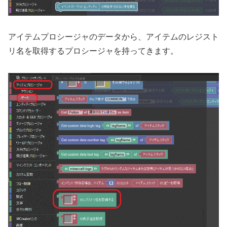
アイテムプロシージャのデータから、アイテムのレジスト
リ名を取得するプロシージャを持ってきます。