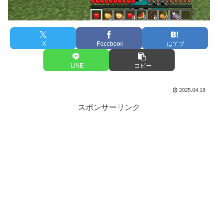
X
Facebook
はてブ
LINE
コピー
2025.04.18
スポンサーリンク