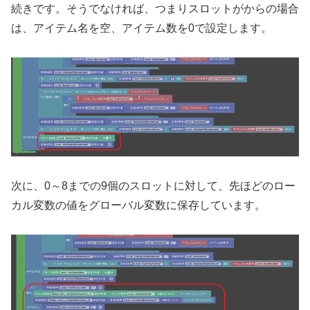
続きです。そうでなければ、つまりスロットがからの場合
は、アイテム名を空、アイテム数を0で設定します。
次に、0～8までの9個のスロットに対して、先ほどのロー
カル変数の値をグローバル変数に保存しています。