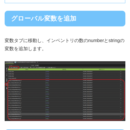
グローバル変数を追加
変数タブに移動し、インベントリの数のnumberとstringの
変数を追加します。