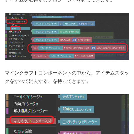
マインクラフトコンポーネントの中から、アイテムスタッ
クをすべて消去する、を持ってきます。