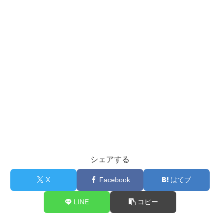
シェアする
X
Facebook
はてブ
LINE
コピー