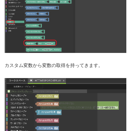
カスタム変数から変数の取得を持ってきます。