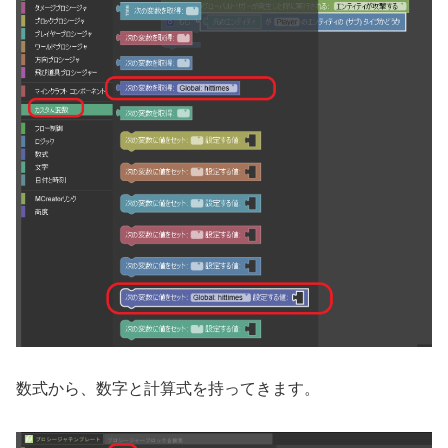
数式から、数字と計算式を持ってきます。