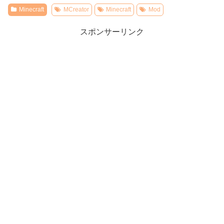
Minecraft
MCreator
Minecraft
Mod
スポンサーリンク