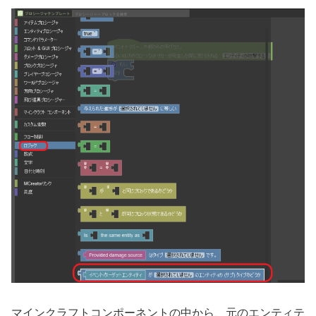
マインクラフトコンポーネントの中から、元のエンティテ