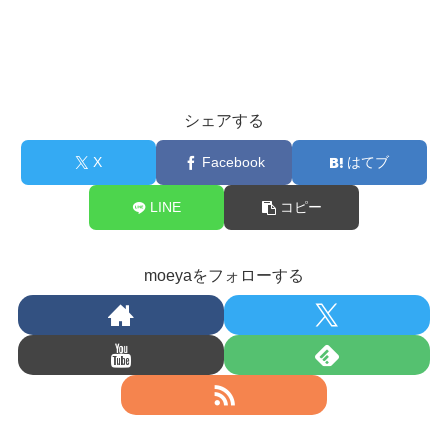
シェアする
X
Facebook
はてブ
LINE
コピー
moeyaをフォローする