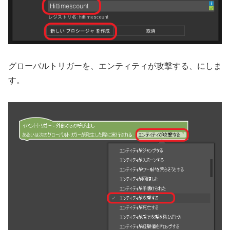
グローバルトリガーを、エンティティが攻撃する、にしま
す。