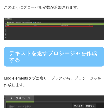
このようにグローバル変数が追加されます。
テキストを返すプロシージャを作成
する
Mod elementsタブに戻り、プラスから、プロシージャを
作成します。