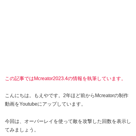
この記事ではMcreator2023.4の情報を執筆しています。
こんにちは。もえやです。2年ほど前からMcreatorの制作
動画をYoutubeにアップしています。
今回は、オーバーレイを使って敵を攻撃した回数を表示し
てみましょう。