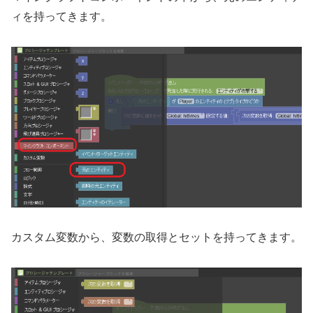
ィを持ってきます。
カスタム変数から、変数の取得とセットを持ってきます。