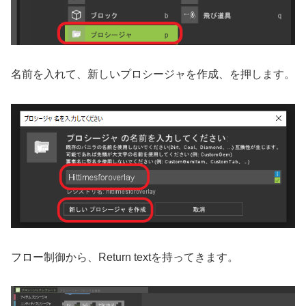
名前を入れて、新しいプロシージャを作成、を押します。
フロー制御から、Return textを持ってきます。