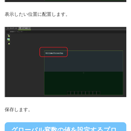
表示したい位置に配置します。
保存します。
グローバル変数の値を設定するプロ