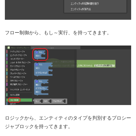
フロー制御から、もし～実行、を持ってきます。
ロジックから、エンティティのタイプを判別するプロシー
ジャブロックを持ってきます。