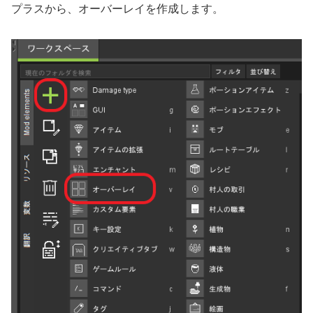
プラスから、オーバーレイを作成します。