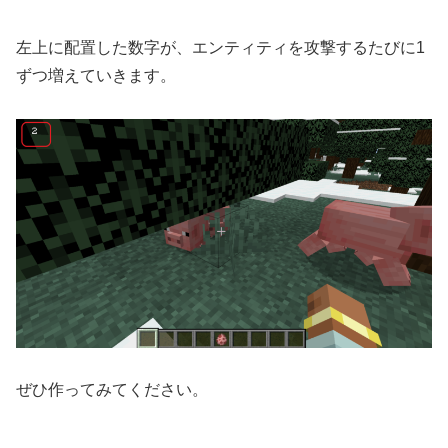
左上に配置した数字が、エンティティを攻撃するたびに1
ずつ増えていきます。
ぜひ作ってみてください。