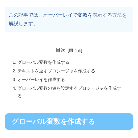
この記事では、オーバーレイで変数を表示する方法を
解説します。
目次
グローバル変数を作成する
テキストを返すプロシージャを作成する
オーバーレイを作成する
グローバル変数の値を設定するプロシージャを作成す
る
グローバル変数を作成する