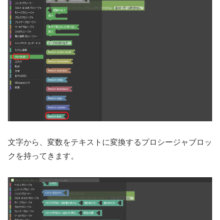
文字から、変数をテキストに変換するプロシージャブロッ
クを持ってきます。