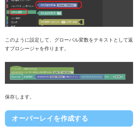
このように設定して、グローバル変数をテキストとして返
すプロシージャを作ります。
保存します。
オーバーレイを作成する