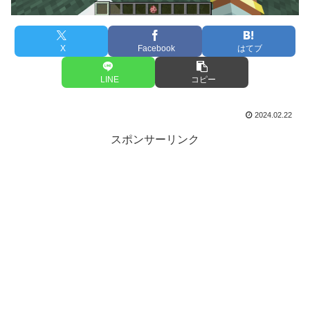
X
Facebook
はてブ
LINE
コピー
2024.02.22
スポンサーリンク