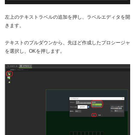
左上のテキストラベルの追加を押し、ラベルエディタを開
きます。
テキストのプルダウンから、先ほど作成したプロシージャ
を選択し、OKを押します。