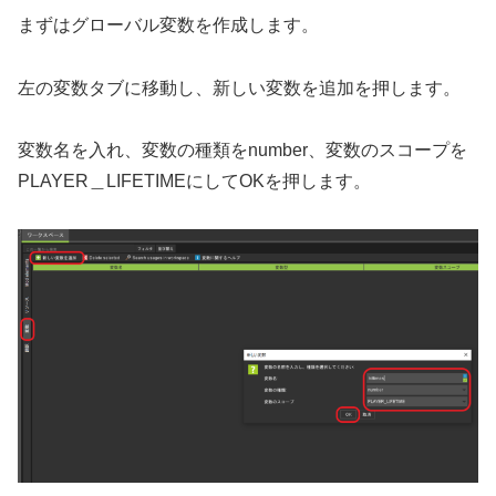
まずはグローバル変数を作成します。
左の変数タブに移動し、新しい変数を追加を押します。
変数名を入れ、変数の種類をnumber、変数のスコープを
PLAYER＿LIFETIMEにしてOKを押します。