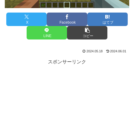
X
Facebook
はてブ
LINE
コピー
2024.05.18
2024.06.01
スポンサーリンク