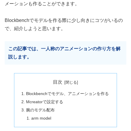
メーションも作ることができます。
Blockbenchでモデルを作る際に少し向きにコツがいるの
で、紹介しようと思います。
この記事では、一人称のアニメーションの作り方を解
説します。
目次
Blockbenchでモデル、アニメーションを作る
Mcreatorで設定する
腕のモデル配布
arm model