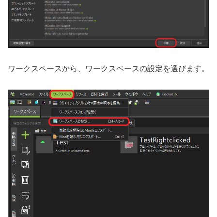
ワークスペースから、ワークスペースの設定を選びます。