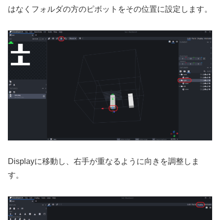
はなくフォルダの方のピボットをその位置に設定します。
Displayに移動し、右手が重なるように向きを調整しま
す。