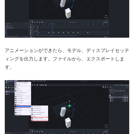
アニメーションができたら、モデル、ディスプレイセッテ
ィングを出力します。ファイルから、エクスポートしま
す。