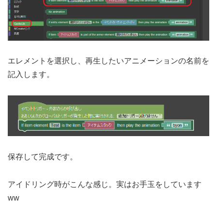
エレメントを選択し、再生したいアニメーションの名前を
記入します。
保存して完成です。
アイドリング時がこんな感じ。実はお手玉をしています
ww