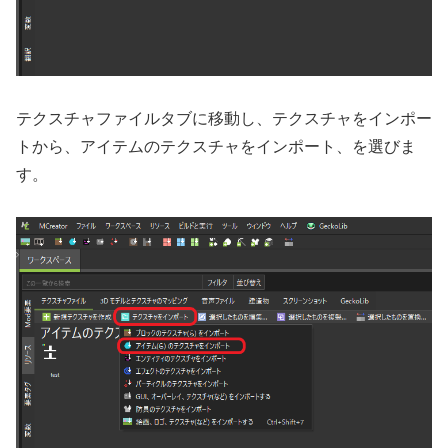
テクスチャファイルタブに移動し、テクスチャをインポー
トから、アイテムのテクスチャをインポート、を選びま
す。