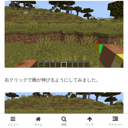
右クリックで腕が伸びるようにしてみました。
メニュー
ホーム
検索
トップ
サイドバー