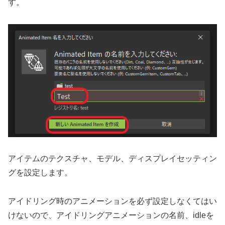
す。
アイテムのテクスチャ、モデル、ディスプレイセッティン
グを設定します。
アイドリング時のアニメーションを必ず設定しなくてはい
けないので、アイドリングアニメーションの名前、idleを