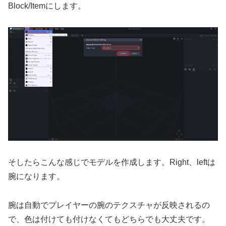
Block/Itemにします。
そしたらこんな感じでモデルを作成します。Right、leftは
腕になります。
腕は自動でプレイヤーの腕のテクスチャが反映されるの
で、色は付けても付けなくてもどちらでも大丈夫です。