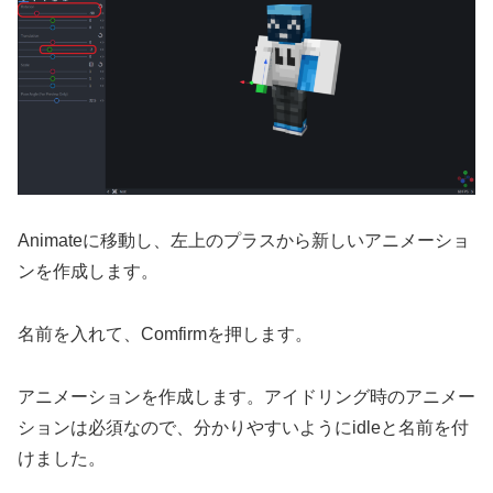
Animateに移動し、左上のプラスから新しいアニメーショ
ンを作成します。
名前を入れて、Comfirmを押します。
アニメーションを作成します。アイドリング時のアニメー
ションは必須なので、分かりやすいようにidleと名前を付
けました。