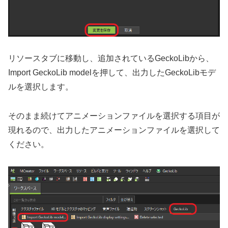
リソースタブに移動し、追加されているGeckoLibから、
Import GeckoLib modelを押して、出力したGeckoLibモデ
ルを選択します。
そのまま続けてアニメーションファイルを選択する項目が
現れるので、出力したアニメーションファイルを選択して
ください。