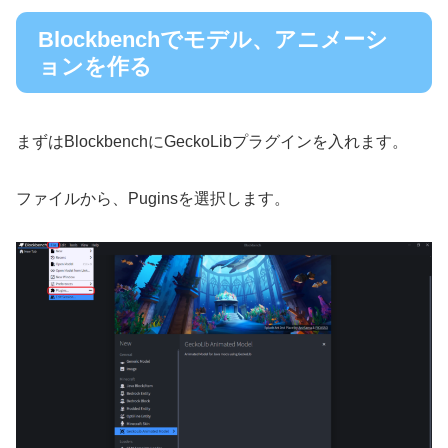
Blockbenchでモデル、アニメーシ
ョンを作る
まずはBlockbenchにGeckoLibプラグインを入れます。
ファイルから、Puginsを選択します。