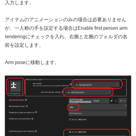
入力します。
アイテムのアニメーションのみの場合は必要ありません
が、一人称の手を設定する場合はEnable first person arm
renderingにチェックを入れ、右腕と左腕のフォルダの名
前を設定します。
Arm poseに移動します。