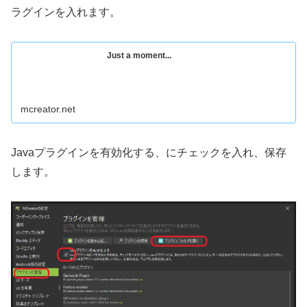
ラグインを入れます。
Just a moment...
mcreator.net
Javaプラグインを有効化する、にチェックを入れ、保存
します。