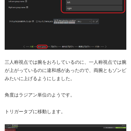
三人称視点では腕をおろしているのに、一人称視点では腕
が上がっているのに違和感があったので、両腕ともゾンビ
みたいに上げるようにしました。
角度はラジアン単位のようです。
トリガータブに移動します。