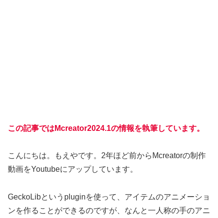
この記事ではMcreator2024.1の情報を執筆しています。
こんにちは。もえやです。2年ほど前からMcreatorの制作
動画をYoutubeにアップしています。
GeckoLibというpluginを使って、アイテムのアニメーショ
ンを作ることができるのですが、なんと一人称の手のアニ