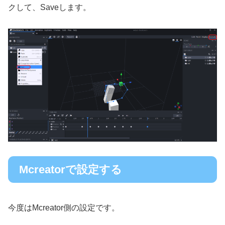
クして、Saveします。
Mcreatorで設定する
今度はMcreator側の設定です。