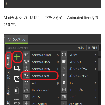
Mod要素タブに移動し、プラスから、Animated Itemを選
びます。