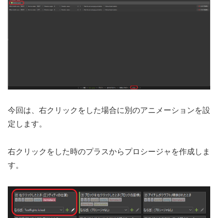
今回は、右クリックをした場合に別のアニメーションを設
定します。
右クリックをした時のプラスからプロシージャを作成しま
す。