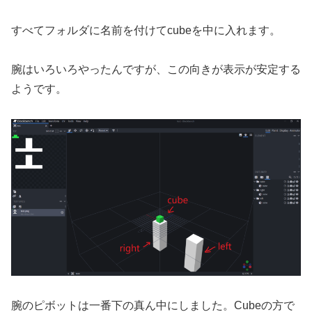
すべてフォルダに名前を付けてcubeを中に入れます。
腕はいろいろやったんですが、この向きが表示が安定する
ようです。
腕のピボットは一番下の真ん中にしました。Cubeの方で