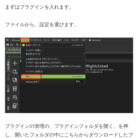
まずはプラグインを入れます。
ファイルから、設定を選びます。
プラグインの管理の、プラグインフォルダを開く、を押
し、開いたフォルダの中にこちらからダウンロードしたプ