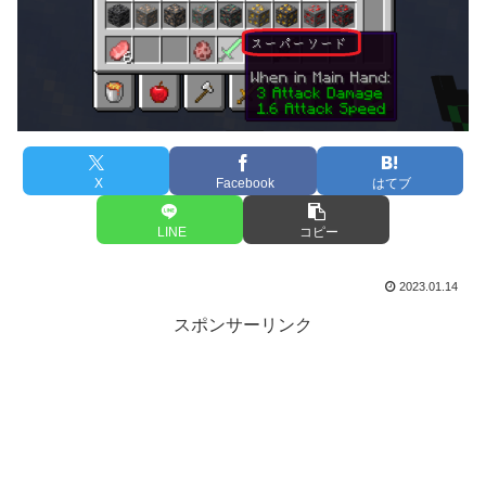
X
Facebook
はてブ
LINE
コピー
2023.01.14
スポンサーリンク