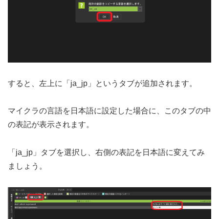
すると、左上に「ja_jp」というタブが追加されます。
マイクラの言語を日本語に設定した場合に、このタブの中
の表記が表示されます。
「ja_jp」タブを選択し、右側の表記を日本語に変えてみ
ましょう。