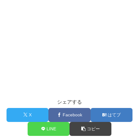
シェアする
X
Facebook
はてブ
LINE
コピー