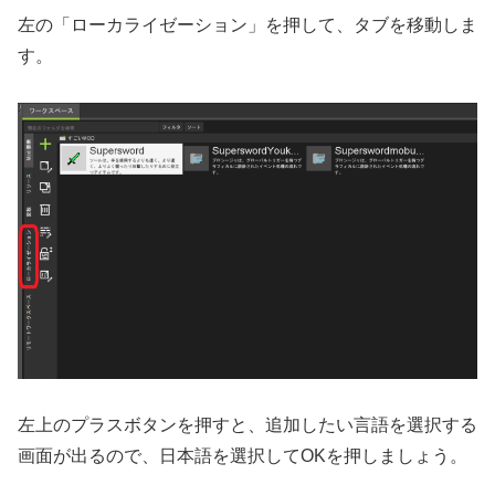
左の「ローカライゼーション」を押して、タブを移動しま
す。
左上のプラスボタンを押すと、追加したい言語を選択する
画面が出るので、日本語を選択してOKを押しましょう。