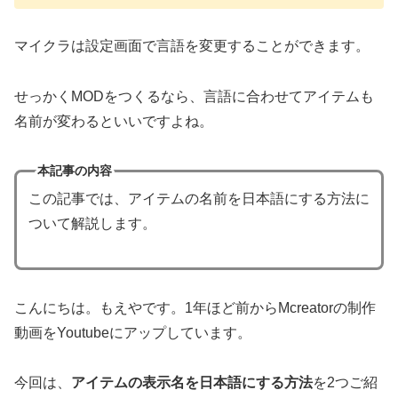
マイクラは設定画面で言語を変更することができます。
せっかくMODをつくるなら、言語に合わせてアイテムも
名前が変わるといいですよね。
本記事の内容
この記事では、アイテムの名前を日本語にする方法に
ついて解説します。
こんにちは。もえやです。1年ほど前からMcreatorの制作
動画をYoutubeにアップしています。
今回は、
アイテムの表示名を日本語にする方法
を2つご紹