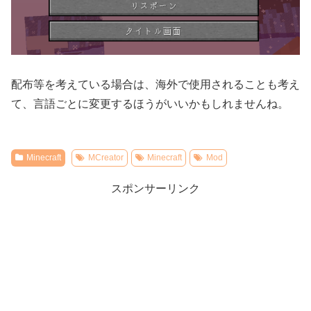
配布等を考えている場合は、海外で使用されることも考え
て、言語ごとに変更するほうがいいかもしれませんね。
Minecraft
MCreator
Minecraft
Mod
スポンサーリンク