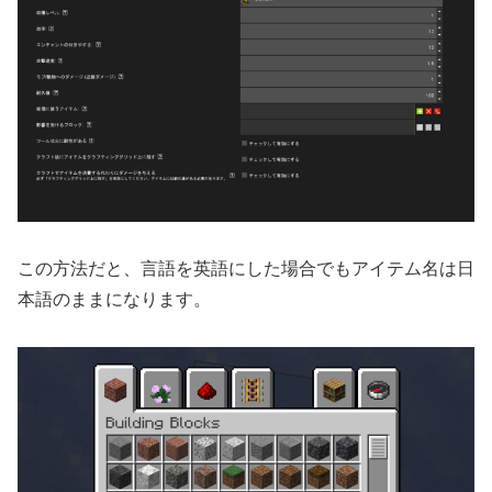
この方法だと、言語を英語にした場合でもアイテム名は日
本語のままになります。