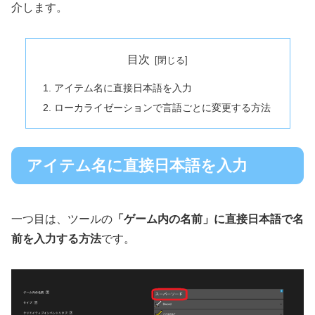
介します。
目次
アイテム名に直接日本語を入力
ローカライゼーションで言語ごとに変更する方法
アイテム名に直接日本語を入力
一つ目は、ツールの
「ゲーム内の名前」に直接日本語で名
前を入力する方法
です。