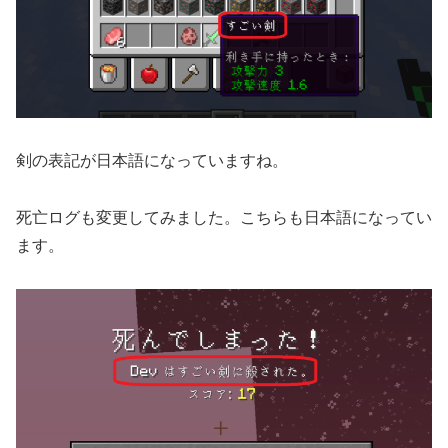
剣の表記が日本語になっていますね。
死亡ログも変更してみました。こちらも日本語になってい
ます。