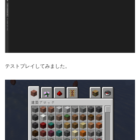
テストプレイしてみました。