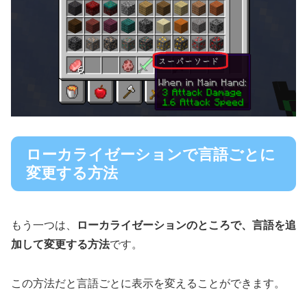
ローカライゼーションで言語ごとに
変更する方法
もう一つは、
ローカライゼーションのところで、言語を追
加して変更する方法
です。
この方法だと言語ごとに表示を変えることができます。