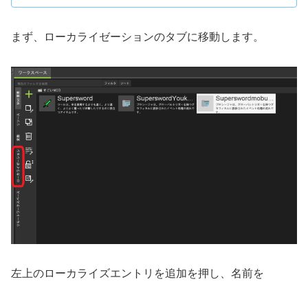
まず、ローカライゼーションのタブに移動します。
左上のローカライズエントリを追加を押し、名前を