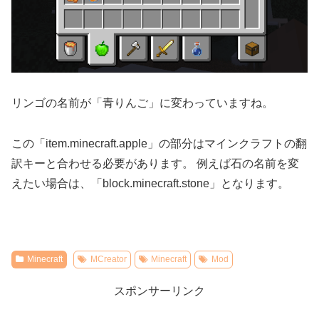
リンゴの名前が「青りんご」に変わっていますね。
この「item.minecraft.apple」の部分はマインクラフトの翻
訳キーと合わせる必要があります。 例えば石の名前を変
えたい場合は、「block.minecraft.stone」となります。
Minecraft
MCreator
Minecraft
Mod
スポンサーリンク