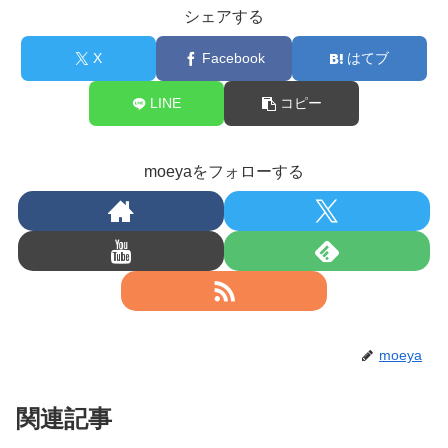
シェアする
X
Facebook
はてブ
LINE
コピー
moeyaをフォローする
moeya
関連記事