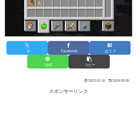
X
Facebook
はてブ
LINE
コピー
2023.01.16
2024.05.05
スポンサーリンク