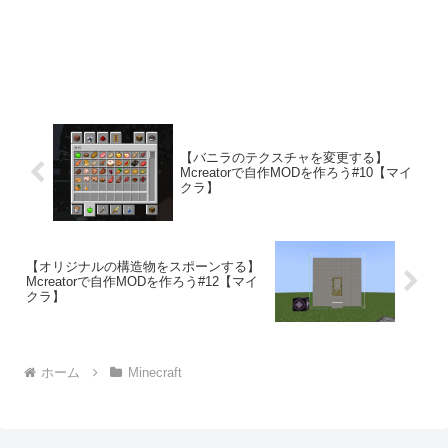
【バニラのテクスチャを変更する】
Mcreatorで自作MODを作ろう#10【マイ
クラ】
【オリジナルの構造物をスポーンする】
Mcreatorで自作MODを作ろう#12【マイ
クラ】
ホーム
Minecraft