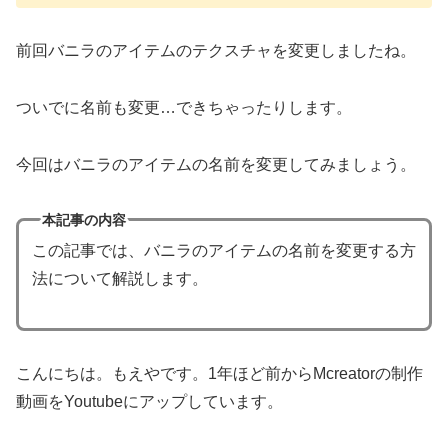
前回バニラのアイテムのテクスチャを変更しましたね。
ついでに名前も変更…できちゃったりします。
今回はバニラのアイテムの名前を変更してみましょう。
本記事の内容
この記事では、バニラのアイテムの名前を変更する方
法について解説します。
こんにちは。もえやです。1年ほど前からMcreatorの制作
動画をYoutubeにアップしています。