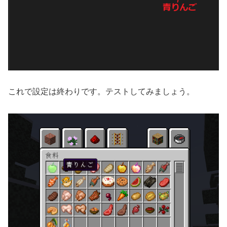
これで設定は終わりです。テストしてみましょう。